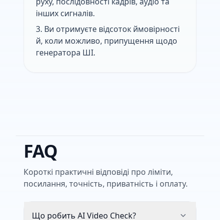
руху, послідовності кадрів, аудіо та
інших сигналів.
Ви отримуєте відсоток ймовірності
й, коли можливо, припущення щодо
генератора ШІ.
FAQ
Короткі практичні відповіді про ліміти,
посилання, точність, приватність і оплату.
Що робить AI Video Check?