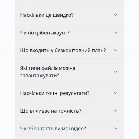
Наскільки це швидко?
Чи потрібен акаунт?
Що входить у безкоштовний план?
Які типи файлів можна
завантажувати?
Наскільки точні результати?
Що впливає на точність?
Чи зберігаєте ви мої відео?