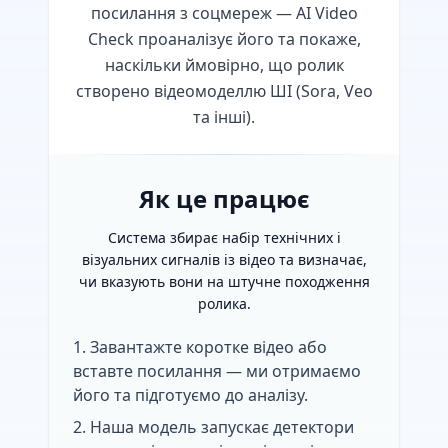
посилання з соцмереж — AI Video
Check проаналізує його та покаже,
наскільки ймовірно, що ролик
створено відеомоделлю ШІ (Sora, Veo
та інші).
Як це працює
Система збирає набір технічних і
візуальних сигналів із відео та визначає,
чи вказують вони на штучне походження
ролика.
Завантажте коротке відео або
вставте посилання — ми отримаємо
його та підготуємо до аналізу.
Наша модель запускає детектори