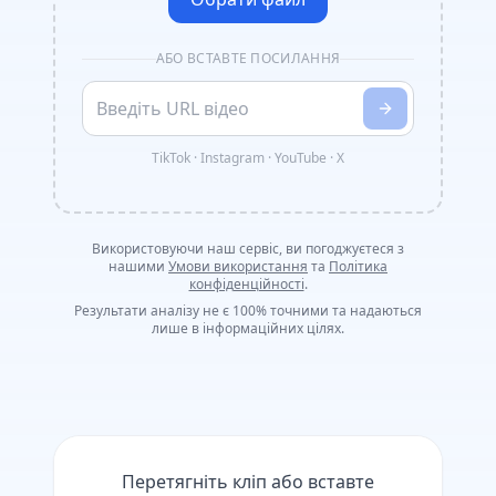
АБО ВСТАВТЕ ПОСИЛАННЯ
TikTok · Instagram · YouTube · X
Використовуючи наш сервіс, ви погоджуєтеся з
нашими
Умови використання
та
Політика
конфіденційності
.
Результати аналізу не є 100% точними та надаються
лише в інформаційних цілях.
Перетягніть кліп або вставте