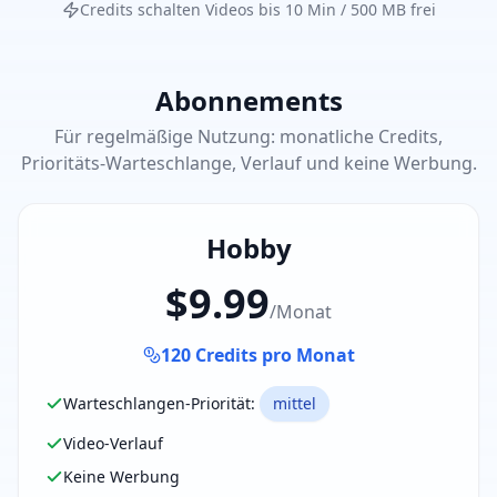
Credits schalten Videos bis 10 Min / 500 MB frei
Abonnements
Für regelmäßige Nutzung: monatliche Credits,
Prioritäts-Warteschlange, Verlauf und keine Werbung.
Hobby
$9.99
/
Monat
120
Credits pro Monat
Warteschlangen-Priorität
:
mittel
Video-Verlauf
Keine Werbung