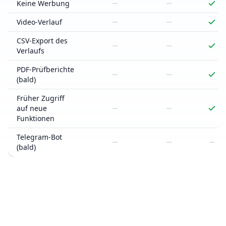
Keine Werbung
Video-Verlauf
CSV-Export des
Verlaufs
PDF-Prüfberichte
(bald)
Früher Zugriff
auf neue
Funktionen
Telegram-Bot
(bald)